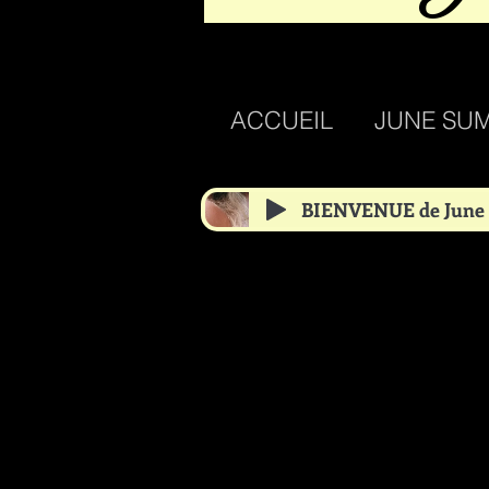
ACCUEIL
JUNE SU
BIENVENUE de June