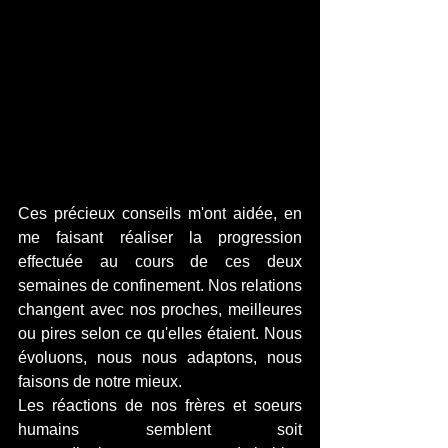
Ces précieux conseils m'ont aidée, en 
me faisant réaliser la progression 
effectuée au cours de ces deux 
semaines de confinement. Nos relations 
changent avec nos proches, meilleures 
ou pires selon ce qu'elles étaient. Nous 
évoluons, nous nous adaptons, nous 
faisons de notre mieux.
Les réactions de nos frères et soeurs 
humains semblent soit 