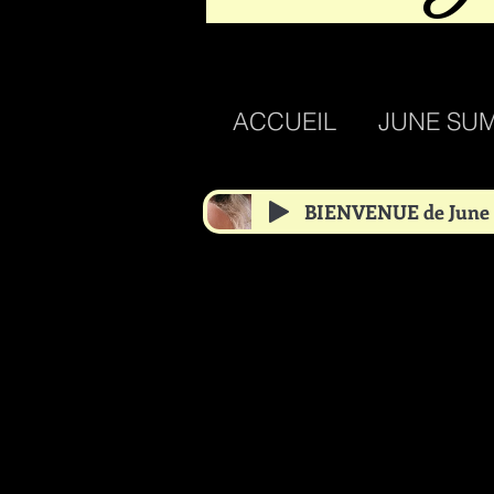
ACCUEIL
JUNE SU
BIENVENUE de June