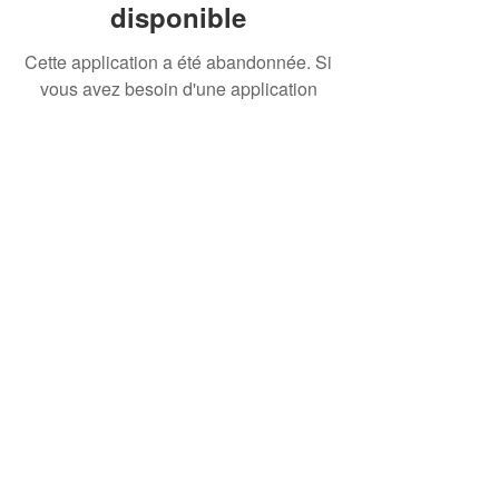
disponible
Cette application a été abandonnée. Si
vous avez besoin d'une application
communautaire, utilisez Wix Groups.