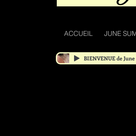
ACCUEIL
JUNE SU
BIENVENUE de June