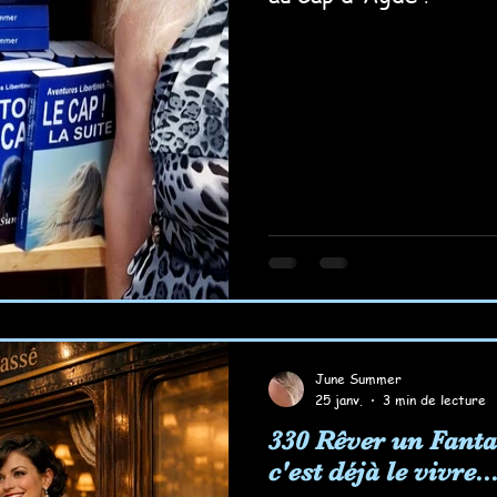
June Summer
25 janv.
3 min de lecture
330 Rêver un Fanta
c'est déjà le vivre..