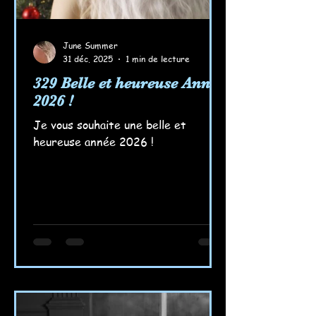
June Summer
31 déc. 2025
1 min de lecture
329 Belle et heureuse Année
2026 !
Je vous souhaite une belle et
heureuse année 2026 !