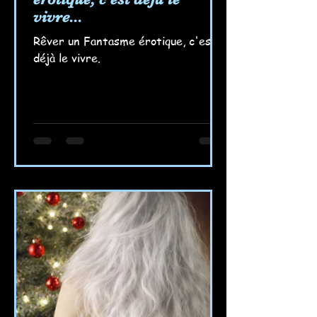
vivre...
Rêver un Fantasme érotique, c'est
déjà le vivre.