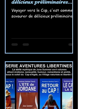
délicieux préliminaires...
Voyager vers le Cap, c'est comme
savourer de délicieux préliminaires...