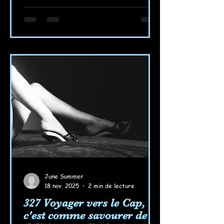
June Summer
18 nov. 2025
2 min de lecture
327 Voyager vers le Cap,
c'est comme savourer de