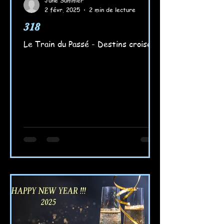
June Summer
2 févr. 2025
2 min de lecture
318
Le Train du Passé - Destins croisés