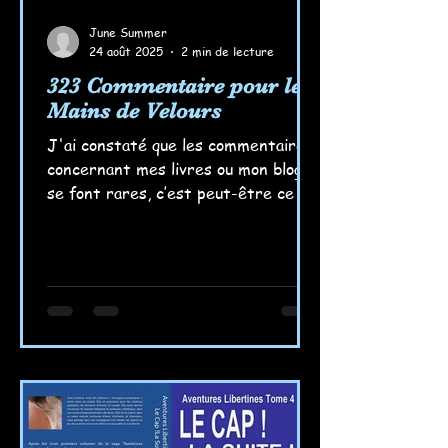
June Summer
24 août 2025
2 min de lecture
323 Commentaire pour les
Mains de Velours
J'ai constaté que les commentaires
concernant mes livres ou mon blog
se font rares, c’est peut-être ce qui
les rend encore plus précieux....