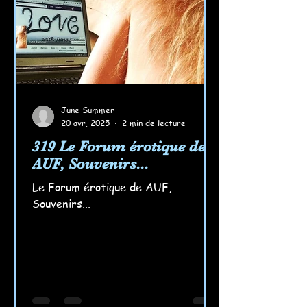
June Summer
20 avr. 2025
2 min de lecture
319 Le Forum érotique de
AUF, Souvenirs...
Le Forum érotique de AUF,
Souvenirs...