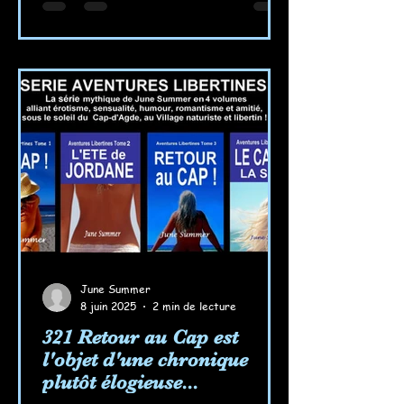
June Summer
8 juin 2025
2 min de lecture
321 Retour au Cap est
l'objet d'une chronique
plutôt élogieuse...