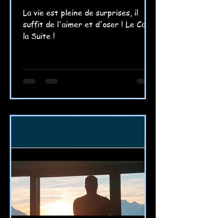
La vie est pleine de surprises, il
suffit de l'aimer et d'oser ! Le Cap,
la Suite !