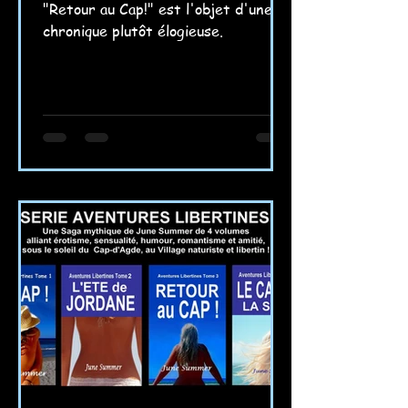
"Retour au Cap!" est l'objet d'une
chronique plutôt élogieuse.