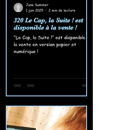
June Summer
1 juin 2025
2 min de lecture
320 Le Cap, la Suite ! est
disponible à la vente !
"Le Cap, la Suite !" est disponible à
la vente en version papier et
numérique !