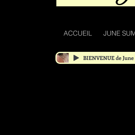
ACCUEIL
JUNE SU
BIENVENUE de June