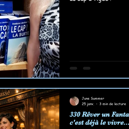
June Summer
25 janv.
3 min de lecture
330 Rêver un Fanta
c'est déjà le vivre..