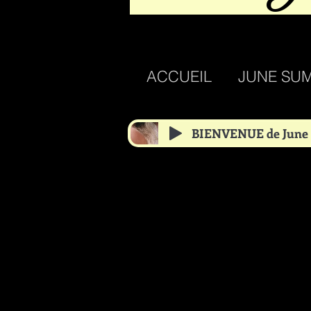
ACCUEIL
JUNE SU
BIENVENUE de June