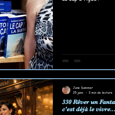
June Summer
25 janv.
3 min de lecture
330 Rêver un Fanta
c'est déjà le vivre..