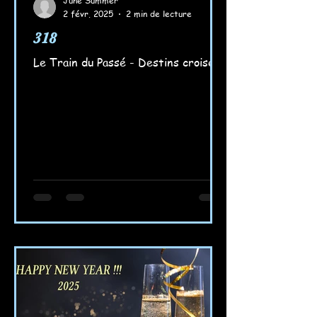
June Summer
2 févr. 2025
2 min de lecture
318
Le Train du Passé - Destins croisés