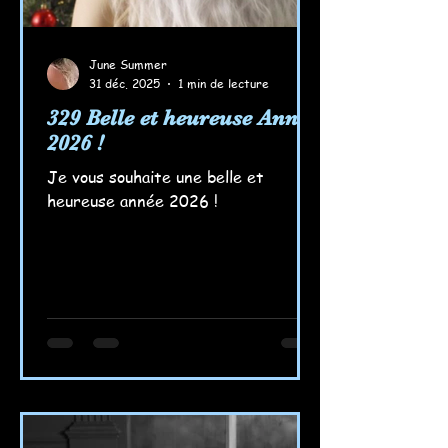
June Summer
31 déc. 2025
1 min de lecture
329 Belle et heureuse Année
2026 !
Je vous souhaite une belle et
heureuse année 2026 !