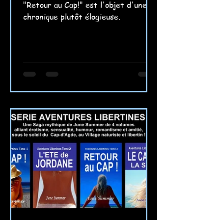
"Retour au Cap!" est l'objet d'une
chronique plutôt élogieuse.