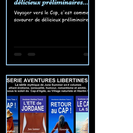
délicieux préliminaires...
Voyager vers le Cap, c'est comme
savourer de délicieux préliminaires...