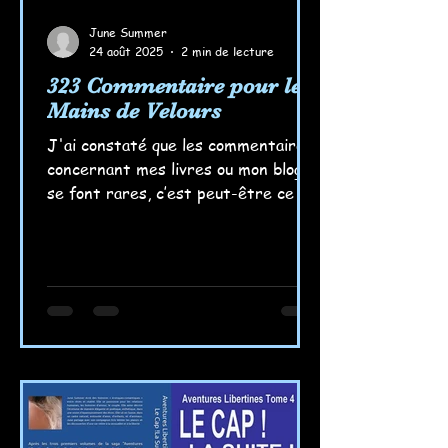
June Summer
24 août 2025
2 min de lecture
323 Commentaire pour les
Mains de Velours
J'ai constaté que les commentaires
concernant mes livres ou mon blog
se font rares, c’est peut-être ce qui
les rend encore plus précieux....