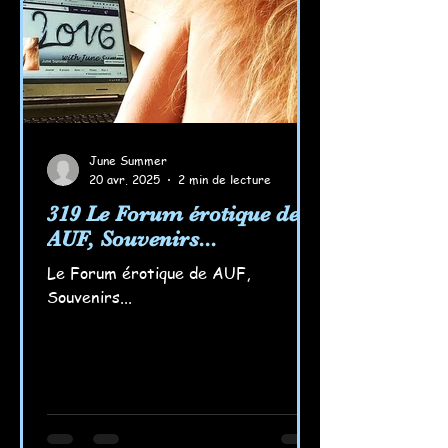
June Summer
20 avr. 2025
2 min de lecture
319 Le Forum érotique de
AUF, Souvenirs...
Le Forum érotique de AUF,
Souvenirs...