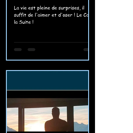
La vie est pleine de surprises, il
suffit de l'aimer et d'oser ! Le Cap,
la Suite !