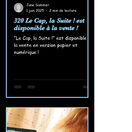
June Summer
1 juin 2025
2 min de lecture
320 Le Cap, la Suite ! est
disponible à la vente !
"Le Cap, la Suite !" est disponible à
la vente en version papier et
numérique !