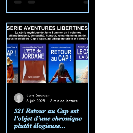
June Summer
8 juin 2025
2 min de lecture
321 Retour au Cap est
l'objet d'une chronique
plutôt élogieuse...