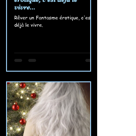
vivre...
Rêver un Fantasme érotique, c'est
déjà le vivre.