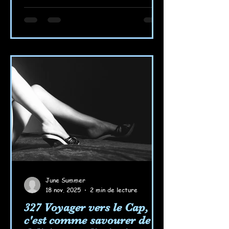
June Summer
18 nov. 2025
2 min de lecture
327 Voyager vers le Cap,
c'est comme savourer de