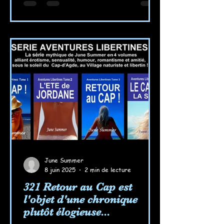
June Summer
8 juin 2025
2 min de lecture
321 Retour au Cap est
l'objet d'une chronique
plutôt élogieuse...