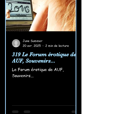
June Summer
20 avr. 2025
2 min de lecture
319 Le Forum érotique de
AUF, Souvenirs...
Le Forum érotique de AUF,
Souvenirs...