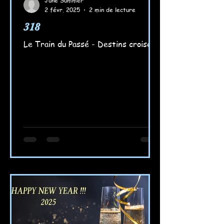
June Summer
2 févr. 2025
2 min de lecture
318
Le Train du Passé - Destins croisés