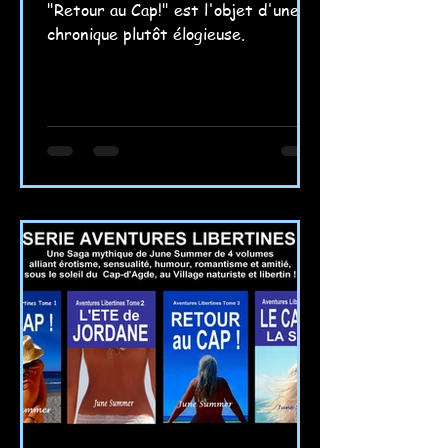
"Retour au Cap!" est l'objet d'une
chronique plutôt élogieuse.