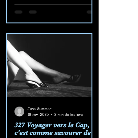
June Summer
18 nov. 2025
2 min de lecture
327 Voyager vers le Cap,
c'est comme savourer de