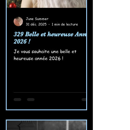
June Summer
31 déc. 2025
1 min de lecture
329 Belle et heureuse Année
2026 !
Je vous souhaite une belle et
heureuse année 2026 !