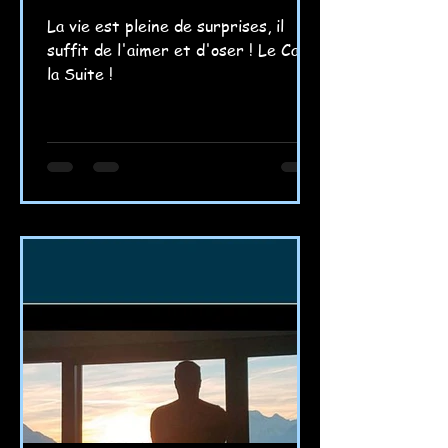
La vie est pleine de surprises, il
suffit de l'aimer et d'oser ! Le Cap,
la Suite !