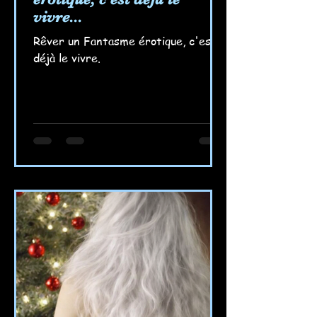
vivre...
Rêver un Fantasme érotique, c'est
déjà le vivre.