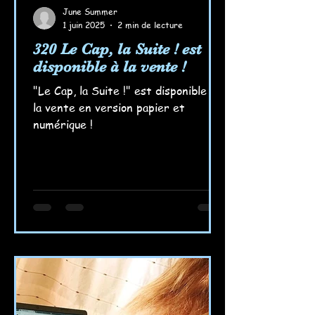
June Summer
1 juin 2025
2 min de lecture
320 Le Cap, la Suite ! est
disponible à la vente !
"Le Cap, la Suite !" est disponible à
la vente en version papier et
numérique !