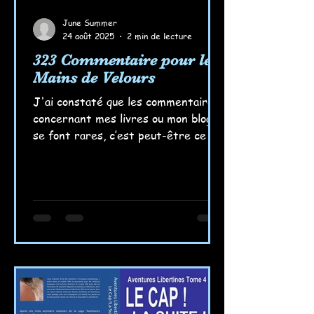
June Summer
24 août 2025
2 min de lecture
323 Commentaire pour les
Mains de Velours
J'ai constaté que les commentaires
concernant mes livres ou mon blog
se font rares, c’est peut-être ce qui
les rend encore plus précieux....