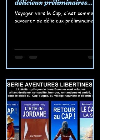
délicieux préliminaires...
Voyager vers le Cap, c'est comme
savourer de délicieux préliminaires...