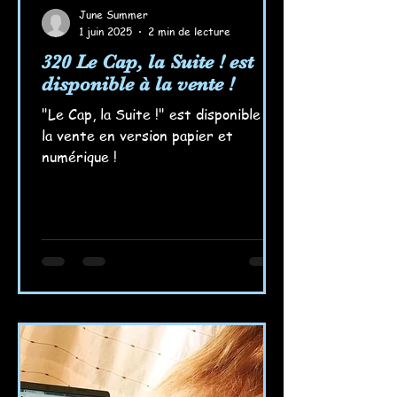
June Summer
1 juin 2025
2 min de lecture
320 Le Cap, la Suite ! est
disponible à la vente !
"Le Cap, la Suite !" est disponible à
la vente en version papier et
numérique !