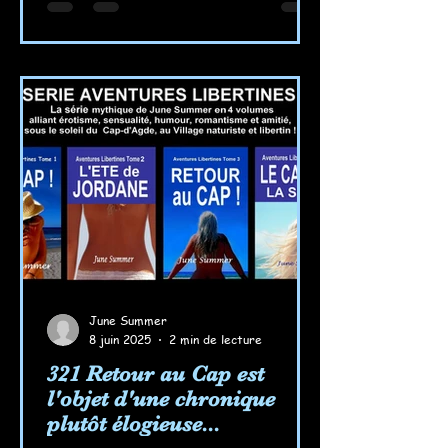
June Summer
8 juin 2025
2 min de lecture
321 Retour au Cap est
l'objet d'une chronique
plutôt élogieuse...