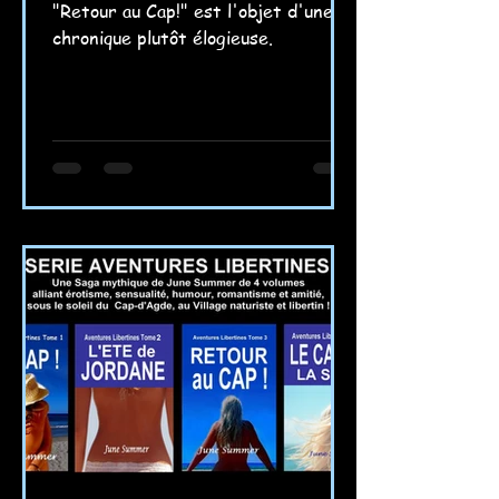
"Retour au Cap!" est l'objet d'une
chronique plutôt élogieuse.