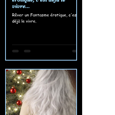
vivre...
Rêver un Fantasme érotique, c'est
déjà le vivre.