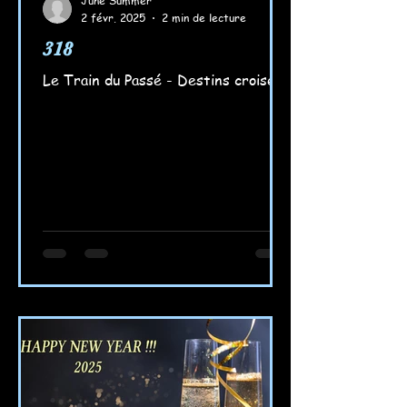
June Summer
2 févr. 2025
2 min de lecture
318
Le Train du Passé - Destins croisés