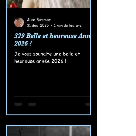
June Summer
31 déc. 2025
1 min de lecture
329 Belle et heureuse Année
2026 !
Je vous souhaite une belle et
heureuse année 2026 !