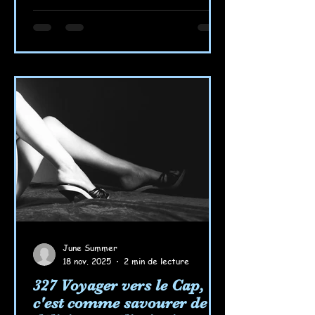
June Summer
18 nov. 2025
2 min de lecture
327 Voyager vers le Cap,
c'est comme savourer de