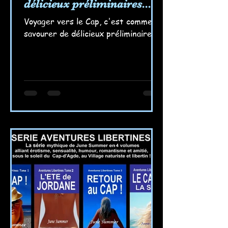
délicieux préliminaires...
Voyager vers le Cap, c'est comme
savourer de délicieux préliminaires...