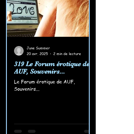
June Summer
20 avr. 2025
2 min de lecture
319 Le Forum érotique de
AUF, Souvenirs...
Le Forum érotique de AUF,
Souvenirs...