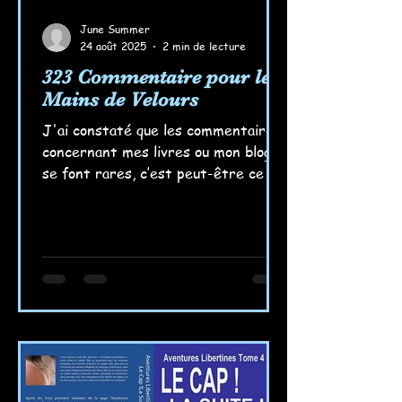
June Summer
24 août 2025
2 min de lecture
323 Commentaire pour les
Mains de Velours
J'ai constaté que les commentaires
concernant mes livres ou mon blog
se font rares, c’est peut-être ce qui
les rend encore plus précieux....