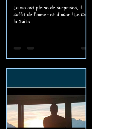
La vie est pleine de surprises, il
suffit de l'aimer et d'oser ! Le Cap,
la Suite !